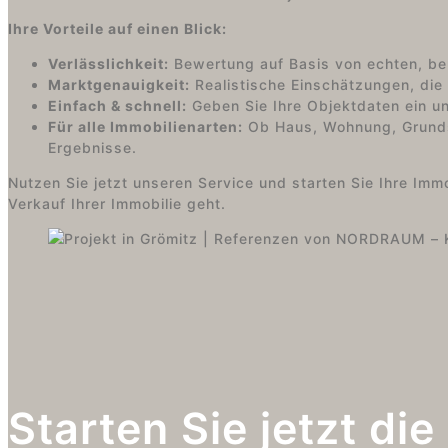
Ihre Vorteile auf einen Blick:
Verlässlichkeit:
Bewertung auf Basis von echten, be
Marktgenauigkeit:
Realistische Einschätzungen, die
Einfach & schnell:
Geben Sie Ihre Objektdaten ein un
Für alle Immobilienarten:
Ob Haus, Wohnung, Grundst
Ergebnisse.
Nutzen Sie jetzt unseren Service und starten Sie Ihre Imm
Verkauf Ihrer Immobilie geht.
Starten Sie jetzt di