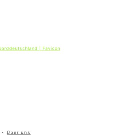
Über uns